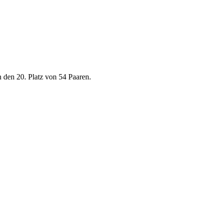
 den 20. Platz von 54 Paaren.