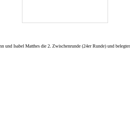
nn und Isabel Matthes die 2. Zwischenrunde (24er Runde) und belegten