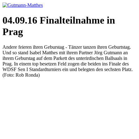
04.09.16 Finalteilnahme in
Prag
Andere feieren ihren Geburstag - Tänzer tanzen ihren Geburtstag.
Und so stand Isabel Matthes mit ihrem Partner Jörg Gutmann an
ihrem Geburstag auf dem Parkett des unterirdischen Ballsaals in
Prag. In einem top besetzen Feld zogen die beiden ins Finale des
WDSF Sen I Standardturniers ein und belegten den sechsten Platz.
(Foto: Rob Ronda)