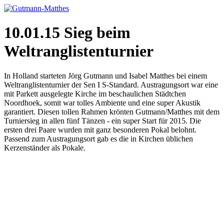
10.01.15 Sieg beim
Weltranglistenturnier
In Holland starteten Jörg Gutmann und Isabel Matthes bei einem
Weltranglistenturnier der Sen I S-Standard. Austragungsort war eine
mit Parkett ausgelegte Kirche im beschaulichen Städtchen
Noordhoek, somit war tolles Ambiente und eine super Akustik
garantiert. Diesen tollen Rahmen krönten Gutmann/Matthes mit dem
Turniersieg in allen fünf Tänzen - ein super Start für 2015. Die
ersten drei Paare wurden mit ganz besonderen Pokal belohnt.
Passend zum Austragungsort gab es die in Kirchen üblichen
Kerzenständer als Pokale.